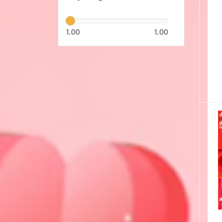
1.00
1.00