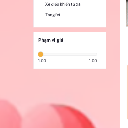
Xe điều khiển từ xa
Tongfei
Phạm vi giá
1.00
1.00