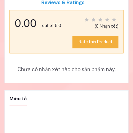
Reviews & Ratings
0.00
out of 5.0
(0 Nhận xét)
Rate this Product
Chưa có nhận xét nào cho sản phẩm này.
Miêu tả