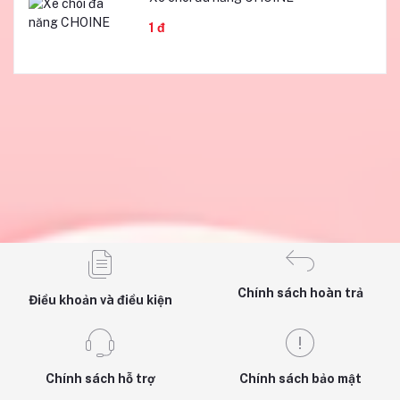
1 đ
Chính sách hoàn trả
Điều khoản và điều kiện
Chính sách hỗ trợ
Chính sách bảo mật