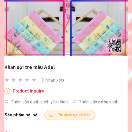
Khăn sợi tre màu Adel
(0 Nhận xét)
Product Inquiry
Thêm vào danh sách yêu thích
Thêm vào để so sánh
Sản phẩm nội bộ
Tin nhắn người bán